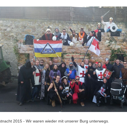
tnacht 2015 - Wir waren wieder mit unserer Burg unterwegs.