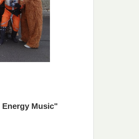
h Energy Music"