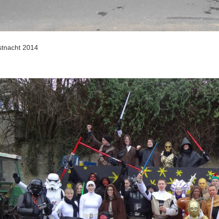
stnacht 2014